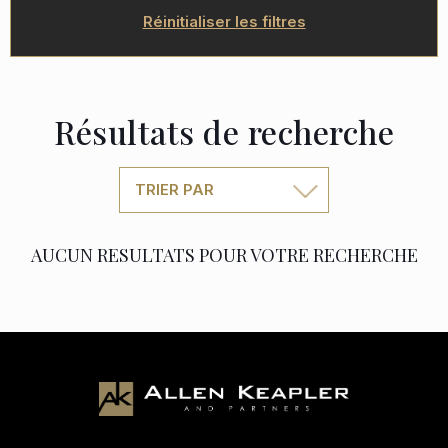
Réinitialiser les filtres
Résultats de recherche
TRIER PAR
AUCUN RESULTATS POUR VOTRE RECHERCHE