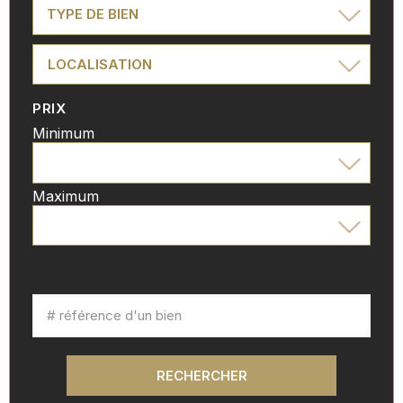
TYPE DE BIEN
LOCALISATION
PRIX
Minimum
Maximum
RECHERCHER