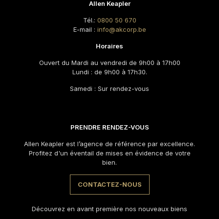
Allen Keapler
Tél.:
0800 50 670
E-mail :
info@akcorp.be
Horaires
Ouvert du Mardi au vendredi de 9h00 à 17h00
Lundi : de 9h00 à 17h30.
Samedi : Sur rendez-vous
PRENDRE RENDEZ-VOUS
Allen Keapler est l’agence de référence par excellence.
Profitez d'un éventail de mises en évidence de votre
bien.
CONTACTEZ-NOUS
Découvrez en avant première nos nouveaux biens